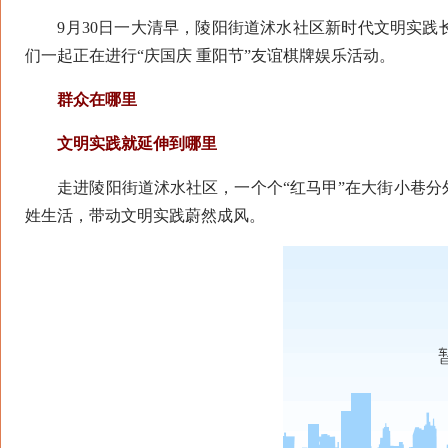
9月30日一大清早，陵阳街道沭水社区新时代文明实践
们一起正在进行“庆国庆 重阳节”友谊棋牌娱乐活动。
群众在哪里
文明实践就延伸到哪里
走进陵阳街道沭水社区，一个个“红马甲”在大街小巷分
姓生活，带动文明实践蔚然成风。