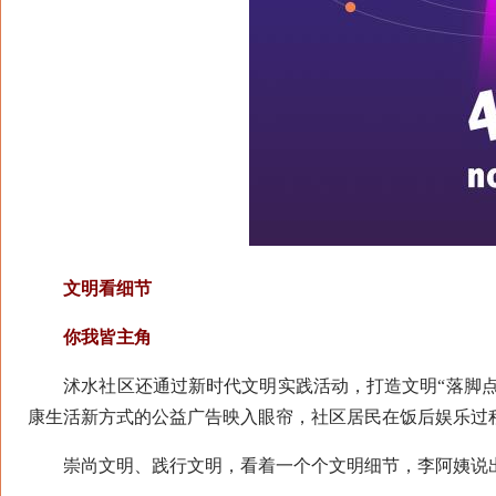
文明看细节
你我皆主角
沭水社区还通过新时代文明实践活动，打造文明“落脚点
康生活新方式的公益广告映入眼帘，社区居民在饭后娱乐过
崇尚文明、践行文明，看着一个个文明细节，李阿姨说出