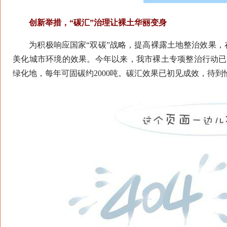
创新举措，“碳汇”治理让裸土华丽变身
为积极响应国家“双碳”战略，提高裸露土地整治效果，在
美化城市环境的效果。今年以来，我市裸土专项整治行动已经
绿化地，每年可固碳约2000吨。碳汇效果已初见成效，待