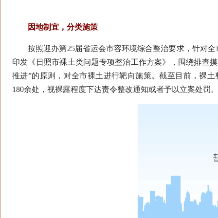
因地制宜，分类施策
按照迎办第25届省运会市容环境综合整治要求，针对全
印发《日照市裸土类问题专项整治工作方案》，围绕排查摸
推进”的原则，对全市裸土进行靶向施策。截至目前，裸土
180余处，视裸露程度下达责令整改通知或者予以立案处罚