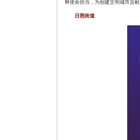
释使命担当，为创建文明城市贡献
日照街道