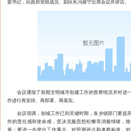
委书记，区政府党组成员、副区长冯展宁出席会议并讲话。
会议通报了前期文明城市创建工作的督察情况并对进一
作进行再安排、再部署、再落实。
会议强调，创城工作已到关键时期，各乡镇部门要提高
作的责任感和使命感，坚决克服思想松懈等消极情绪，推
展；要进一步突出工作重点，对照测评点和考察标准，对