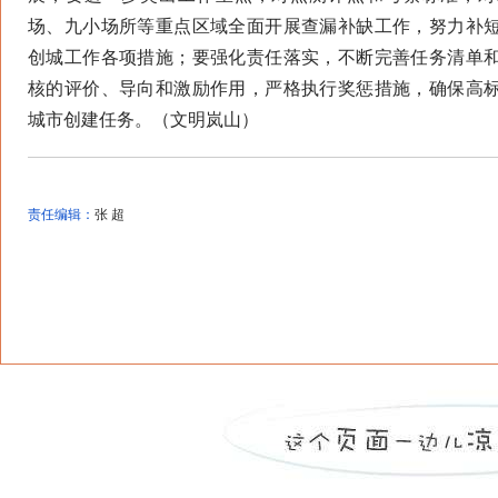
场、九小场所等重点区域全面开展查漏补缺工作，努力补
创城工作各项措施；要强化责任落实，不断完善任务清单
核的评价、导向和激励作用，严格执行奖惩措施，确保高
城市创建任务。（文明岚山）
责任编辑：
张 超