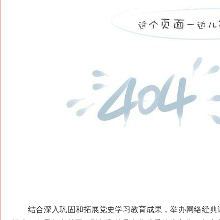
结合深入巩固和拓展党史学习教育成果，举办网络经典