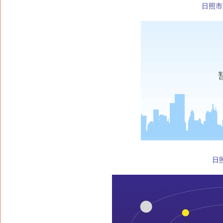
日照市
日