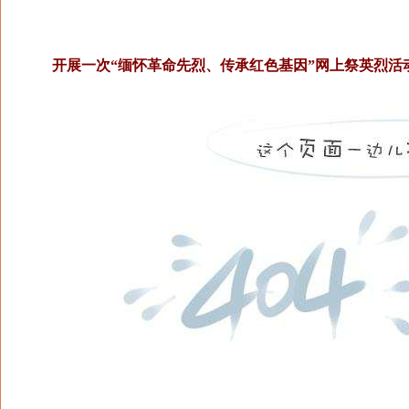
开展一次“缅怀革命先烈、传承红色基因”网上祭英烈活