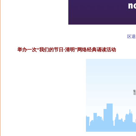
区退
举办一次“我们的节日·清明”网络经典诵读活动