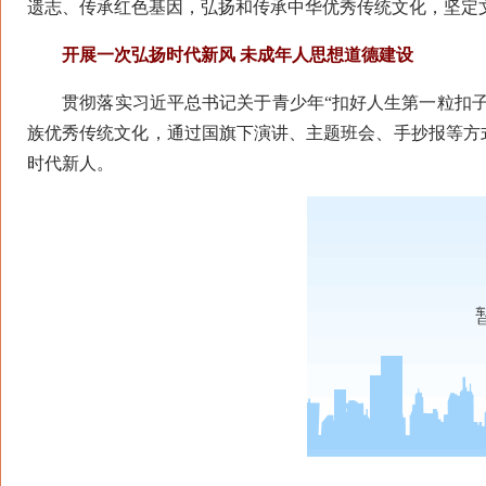
遗志、传承红色基因，弘扬和传承中华优秀传统文化，坚定
开展一次弘扬时代新风 未成年人思想道德建设
贯彻落实习近平总书记关于青少年“扣好人生第一粒扣子
族优秀传统文化，通过国旗下演讲、主题班会、手抄报等方
时代新人。