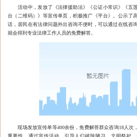
活动中，发放了《法律援助法》《公证小常识》《五莲
台（二维码）》等宣传单页，积极推广《平台》。公示了
话，居民在有法律问题外出咨询不便时，可以通过在线咨
就会得到专业法律工作人员的免费解答。
现场发放宣传单等400余份，免费解答群众咨询18人次
重要性，通过宣传活动，引导人们破除陋习、文明祭祀，