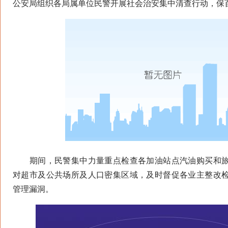
公安局组织各局属单位民警开展社会治安集中清查行动，保
期间，民警集中力量重点检查各加油站点汽油购买和旅
对超市及公共场所及人口密集区域，及时督促各业主整改
管理漏洞。