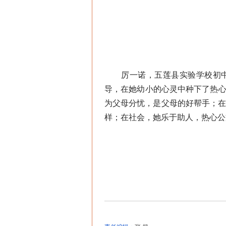
厉一诺，五莲县实验学校初中部
导，在她幼小的心灵中种下了热心
为父母分忧，是父母的好帮手；
样；在社会，她乐于助人，热心公