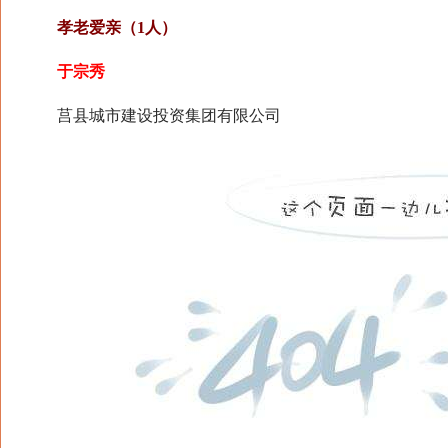
孝老爱亲（1人）
于宗秀
莒县城市建设投资集团有限公司