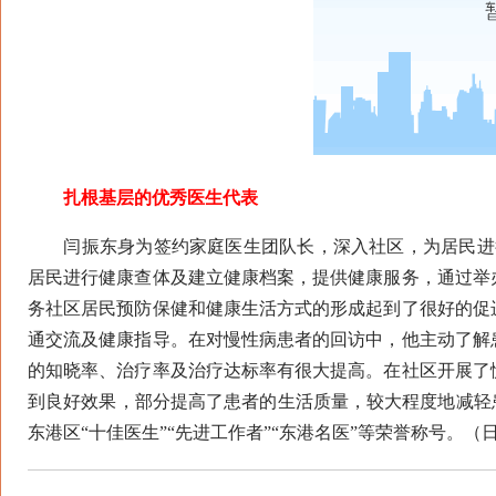
扎根基层的优秀医生代表
闫振东身为签约家庭医生团队长，深入社区，为居民进行
居民进行健康查体及建立健康档案，提供健康服务，通过举
务社区居民预防保健和健康生活方式的形成起到了很好的促
通交流及健康指导。在对慢性病患者的回访中，他主动了解
的知晓率、治疗率及治疗达标率有很大提高。在社区开展了
到良好效果，部分提高了患者的生活质量，较大程度地减轻患
东港区“十佳医生”“先进工作者”“东港名医”等荣誉称号。（