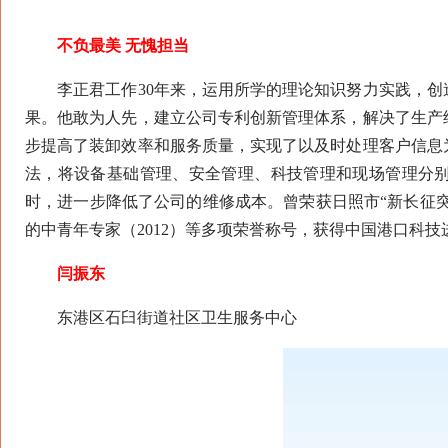
不负最美 无愧担当
李正君工作30年来，运用所学的理论知识努力实践，创
果。他敢为人先，建立公司专利创新管理体系，解决了生产
步提高了装卸效率和服务质量，实现了以及时处理客户信息
法，将设备基础管理、安全管理、科技管理和现场管理分
时，进一步降低了公司的维修成本。曾荣获日照市“新长征突击
的中青年专家（2012）等多项荣誉称号，获得中国港口科技
闫振东
东港区石臼街道社区卫生服务中心