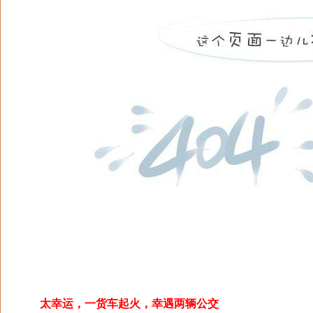
太幸运，一货车起火，幸遇两辆公交