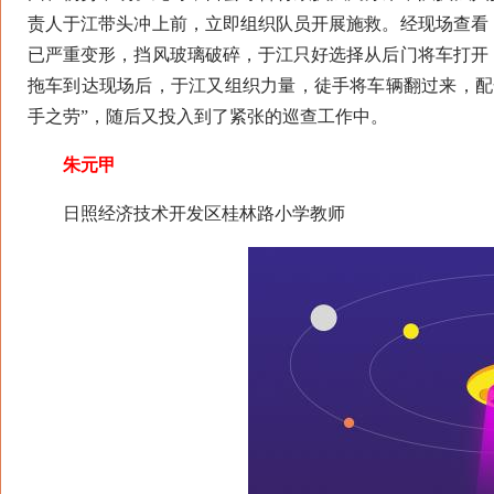
责人于江带头冲上前，立即组织队员开展施救。经现场查看
已严重变形，挡风玻璃破碎，于江只好选择从后门将车打开
拖车到达现场后，于江又组织力量，徒手将车辆翻过来，配
手之劳”，随后又投入到了紧张的巡查工作中。
朱元甲
日照经济技术开发区桂林路小学教师