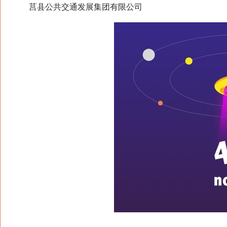
莒县公共交通发展集团有限公司