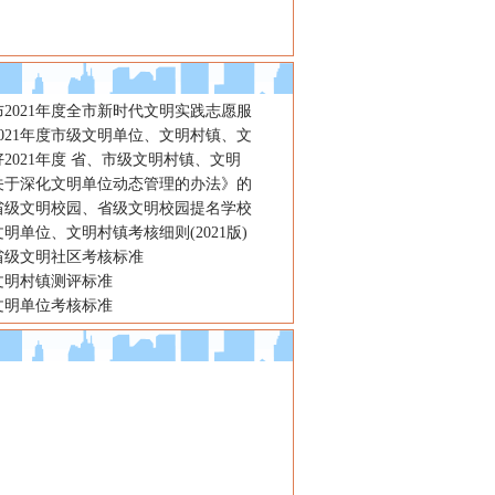
2021年度全市新时代文明实践志愿服
021年度市级文明单位、文明村镇、文
2021年度 省、市级文明村镇、文明
关于深化文明单位动态管理的办法》的
省级文明校园、省级文明校园提名学校
明单位、文明村镇考核细则(2021版)
省级文明社区考核标准
文明村镇测评标准
文明单位考核标准