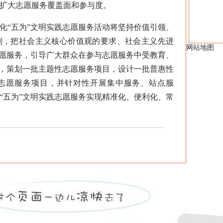
扩大志愿服务覆盖面和参与度。
“五为”文明实践志愿服务活动将坚持价值引领、
则，把社会主义核心价值观的要求、社会主义先进
网站地图
志愿服务，引导广大群众在参与志愿服务中受教育、
务，策划一批主题性志愿服务项目，设计一批普惠性
志愿服务项目，并针对性开展集中服务、站点服
“五为”文明实践志愿服务实现精准化、便利化、常