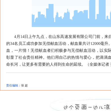
4月14日上午九点，在山东高速发展有限公司门前，来
的34名员工成功参加无偿献血活动，献血量共计12000毫
血，一片情！无偿献血者们积极参与无偿献血活动，以实
彰显了社会责任精神。他们用自己的热情与爱心，把滴滴
命长河，让更多有需要的人得到生命的延续。（全媒体记者 
责任编辑：
张 超