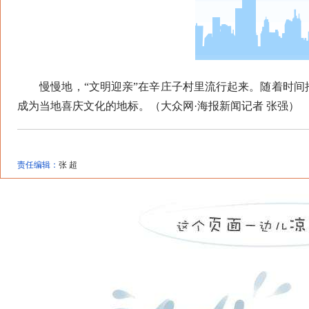
慢慢地，“文明迎亲”在辛庄子村里流行起来。随着时间
成为当地喜庆文化的地标。（大众网·海报新闻记者 张强）
责任编辑：
张 超