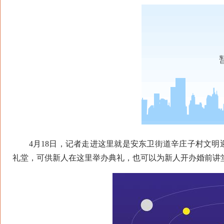
4月18日，记者走进这里就是安东卫街道辛庄子村文明迎
礼堂，可供新人在这里举办典礼，也可以为新人开办婚前讲