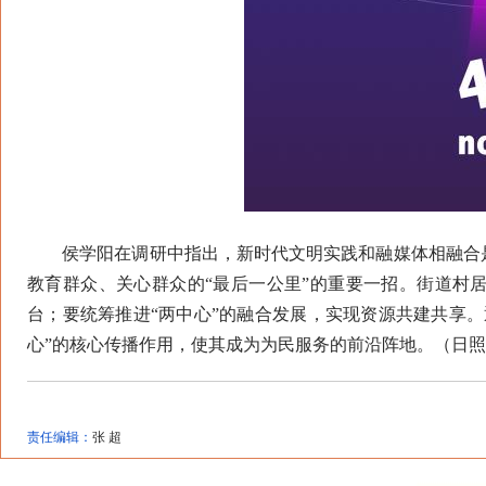
侯学阳在调研中指出，新时代文明实践和融媒体相融合是
教育群众、关心群众的“最后一公里”的重要一招。街道村
台；要统筹推进“两中心”的融合发展，实现资源共建共享
心”的核心传播作用，使其成为为民服务的前沿阵地。（日
责任编辑：
张 超