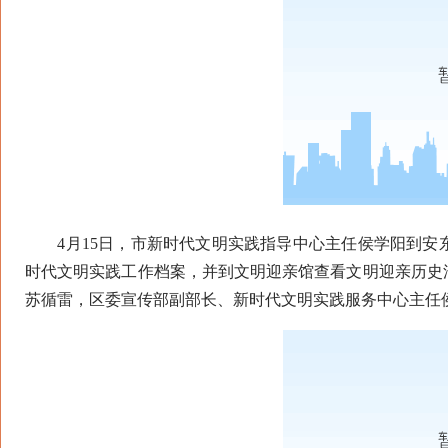
4月15日，市新时代文明实践指导中心主任侯学阳到安
时代文明实践工作档案，并到文明迎亲馆查看文明迎亲历史
苏循雷，区委宣传部副部长、新时代文明实践服务中心主任