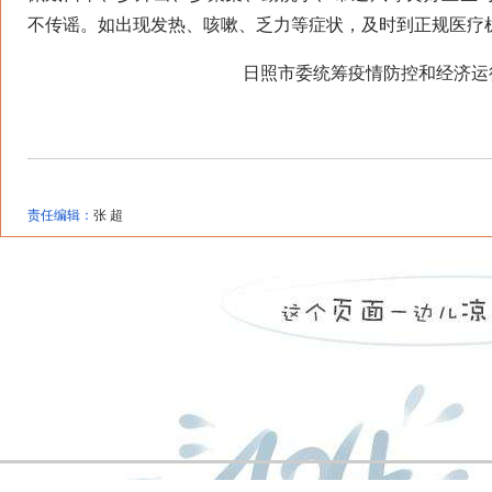
不传谣。如出现发热、咳嗽、乏力等症状，及时到正规医疗
日照市委统筹疫情防控和经济运
责任编辑：
张 超