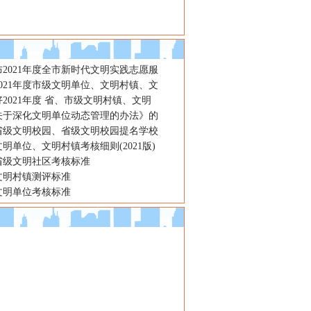
2021年度全市新时代文明实践志愿服
021年度市级文明单位、文明村镇、文
2021年度 省、市级文明村镇、文明
关于深化文明单位动态管理的办法》的
省级文明校园、省级文明校园提名学校
明单位、文明村镇考核细则(2021版)
省级文明社区考核标准
文明村镇测评标准
文明单位考核标准