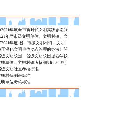
2021年度全市新时代文明实践志愿服
021年度市级文明单位、文明村镇、文
2021年度 省、市级文明村镇、文明
关于深化文明单位动态管理的办法》的
省级文明校园、省级文明校园提名学校
明单位、文明村镇考核细则(2021版)
省级文明社区考核标准
文明村镇测评标准
文明单位考核标准