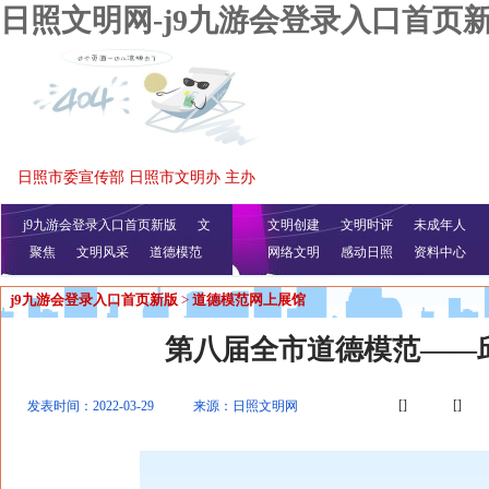
日照文明网-j9九游会登录入口首页
日照市委宣传部 日照市文明办 主办
j9九游会登录入口首页新版
文
文明创建
文明时评
未成年人
聚焦
文明风采
明播报
公益视频
道德模范
网络文明
感动日照
资料中心
j9九游会登录入口首页新版
>
道德模范网上展馆
第八届全市道德模范——
[]
[]
发表时间：2022-03-29
来源：日照文明网