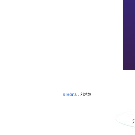
责任编辑：
刘慧妮