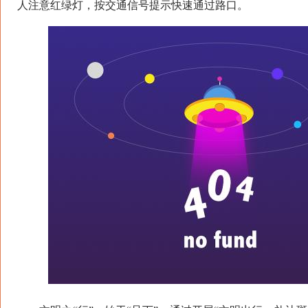
人注意红绿灯，按交通信号提示快速通过路口。