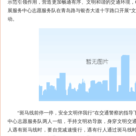
示范引领作用，营造更加畅通有序、文明和谐的交通环境，6
展服务中心志愿服务队在青岛路与银杏大道十字路口开展“文
动。
“斑马线前停一停，安全文明伴我行”在交通警察的指导
中心志愿服务队两人一组，手持文明劝导旗，身穿文明交
人遇有斑马线时，要自觉减速慢行，遇有行人通过斑马线