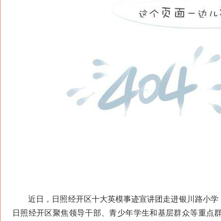
近日，日照经开区十大英模事迹宣讲团走进银川路小学，
日照经开区聚焦领导干部、青少年学生和基层群众等重点