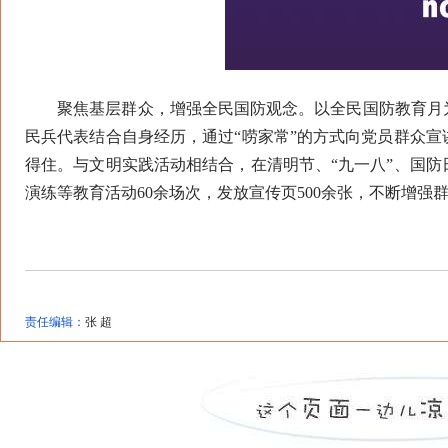
聚焦基层群众，增强全民国防观念。以全民国防教育月为
民兵代表结合自身经历，通过“唠家常”的方式向党员群众宣
得住。与文明实践活动相结合，在清明节、“九一八”、国
演练等教育活动60余场次，发放宣传页500余张，不断增强
责任编辑：
张 超