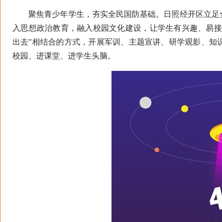
聚焦青少年学生，夯实全民国防基础。日照经开区立足全
入思想政治教育，融入校园文化建设，让学生有兴趣、易接
出去”相结合的方式，开展军训、主题宣讲、研学观影、知识
校园、进课堂、进学生头脑。