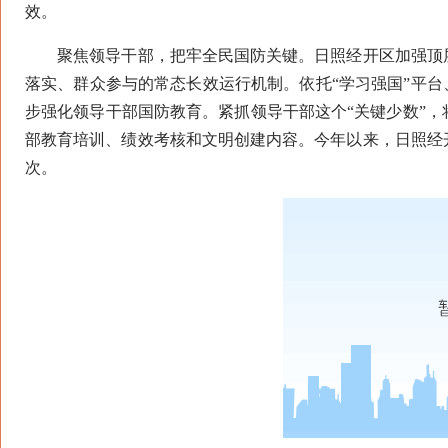
效。
聚焦领导干部，把牢全民国防关键。日照经开区加强顶层
落实、群众参与的常态长效运行机制。依托“学习强国”平台
步强化领导干部国防教育。紧抓领导干部这个“关键少数”
部教育培训、绩效考核和文明创建内容。今年以来，日照经
次。