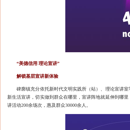
“美德信用 理论宣讲”
解锁基层宣讲新体验
碑廓镇充分依托新时代文明实践所（站）、理论宣讲室等
新生活宣讲，切实做到群众在哪里，宣讲阵地就延伸到哪里
讲活动200余场次，惠及群众30000余人。