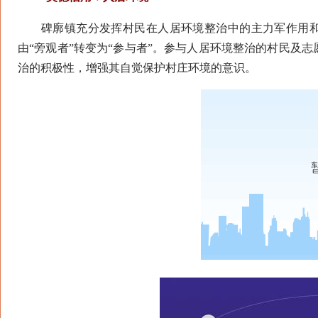
碑廓镇充分发挥村民在人居环境整治中的主力军作用和“
由“旁观者”转变为“参与者”。参与人居环境整治的村民及
治的积极性，增强其自觉保护村庄环境的意识。