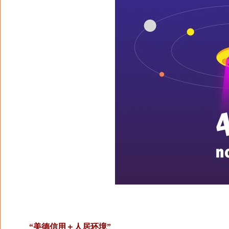
“美德信用＋人居环境”