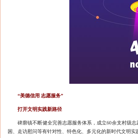
“美德信用 志愿服务”
打开文明实践新路径
碑廓镇不断健全完善志愿服务体系，成立60余支村级志
困、走访慰问等有针对性、特色化、多元化的新时代文明实践