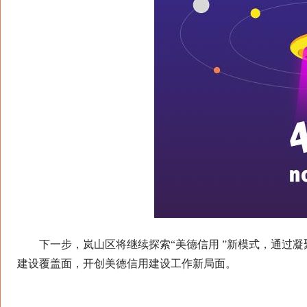
下一步，岚山区将继续探索“美德信用 ”新模式，通过凝聚
建设覆盖面，开创美德信用建设工作新局面。