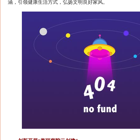
涵，引领健康生活方式，弘扬文明良好家风。