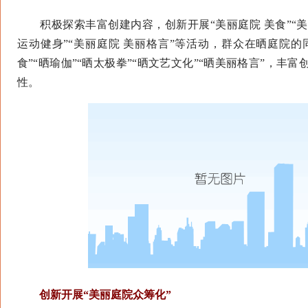
积极探索丰富创建内容，创新开展“美丽庭院 美食”“美丽
运动健身”“美丽庭院 美丽格言”等活动，群众在晒庭院的
食”“晒瑜伽”“晒太极拳”“晒文艺文化”“晒美丽格言”，丰
性。
创新开展“美丽庭院众筹化”