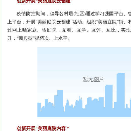
创新开展“美丽庭院云创建"
疫情防控期间，倡导各村居(社区)通过学习强国平台、
上平台，开展“美丽庭院云创建”活动。组织“美丽庭院”镇
过网上晒家庭、晒庭院，互看、互学、互评、互比，实现
升，“新典型”提档次、上水平。
创新开展“美丽庭院内容 ”