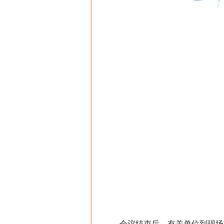
会议结束后，有关单位到现场勘