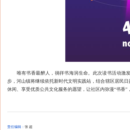
唯有书香最醉人，徜徉书海润生命。此次读书活动激发
步，河山镇将继续依托新时代文明实践站，结合辖区居民日
休闲、享受优质公共文化服务的愿望，让社区内弥漫“书香”
责任编辑：
张 超