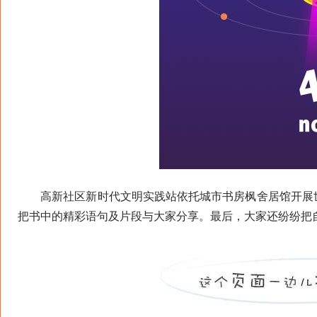
高新社区新时代文明实践站依托城市书房枫舍居馆开展世
把书中的精彩语句及片段与大家分享。最后，大家还纷纷把