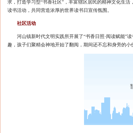
求，打造学习型“书香社区”，丰富辖区居民的精神文化生活，
读书活动，共同营造浓厚的世界读书日宣传氛围。
社区活动
河山镇新时代文明实践所开展了“书香日照·阅读赋能”读
趣，孩子们聚精会神地开始了翻阅，期间还不忘和身旁的小