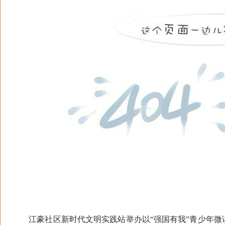
江豪社区新时代文明实践站举办以“强国有我”青少年微