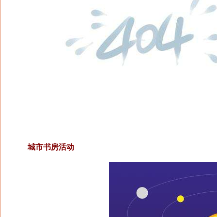
城市书房活动