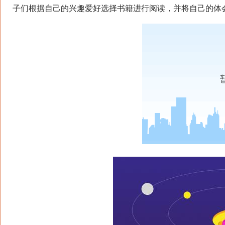
子们根据自己的兴趣爱好选择书籍进行阅读，并将自己的体