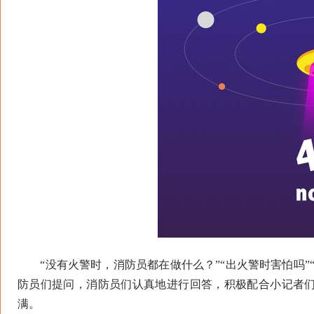
“没有火警时，消防员都在做什么？”“出火警时害怕吗”
防员们提问，消防员们认真地进行回答，积极配合小记者
满。