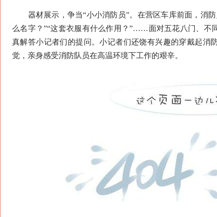
器材展示，争当“小小消防员”。在营区车库前面，消防
么名字？”“这套衣服有什么作用？”……面对五花八门、
真解答小记者们的提问。小记者们还饶有兴趣的穿戴起消防
觉，亲身感受消防队员在高温环境下工作的艰辛。