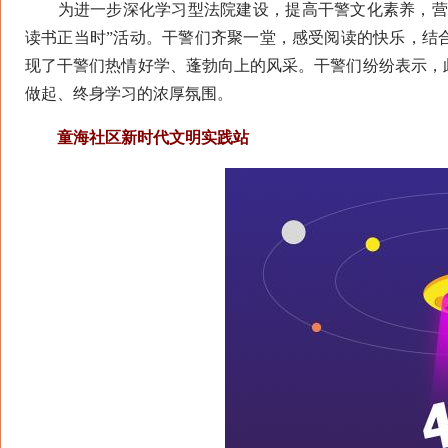
为进一步深化学习型法院建设，提高干警文化素养，营造
读书正当时”活动。干警们齐聚一堂，感受阅读的快乐，结
现了干警们热情好学、蓬勃向上的风采。干警们纷纷表示，
做起、终身学习的浓厚氛围。
童海社区新时代文明实践站