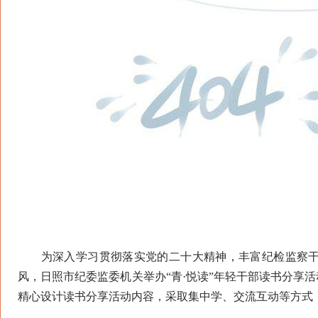
为深入学习贯彻落实党的二十大精神，丰富纪检监察干
风，日照市纪委监委机关举办“青·悦读”年轻干部读书分享活
精心设计读书分享活动内容，采取集中学、交流互动等方式