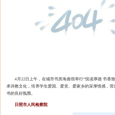
4月22日上午，在城市书房海曲馆举行“悦读厚德 书香
承诗教文化，培养学生爱国、爱党、爱家乡的深厚情感，营
书的良好氛围。
日照市人民检察院