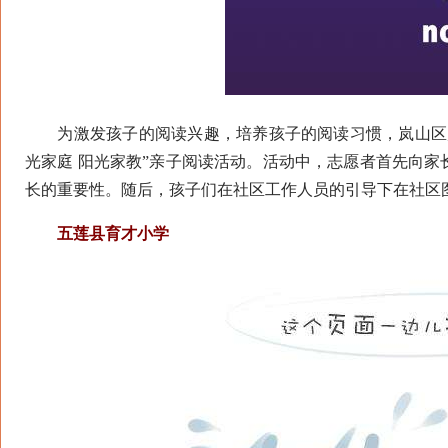
为激发孩子的阅读兴趣，培养孩子的阅读习惯，岚山区岚
光家庭 阳光家教”亲子阅读活动。活动中，志愿者首先向
长的重要性。随后，孩子们在社区工作人员的引导下在社区
五莲县育才小学