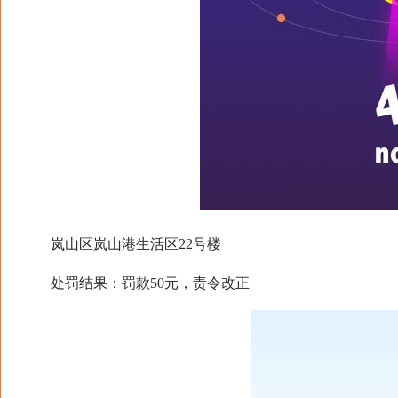
岚山区岚山港生活区22号楼
处罚结果：罚款50元，责令改正