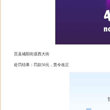
莒县城阳街道西大街
处罚结果：罚款50元，责令改正