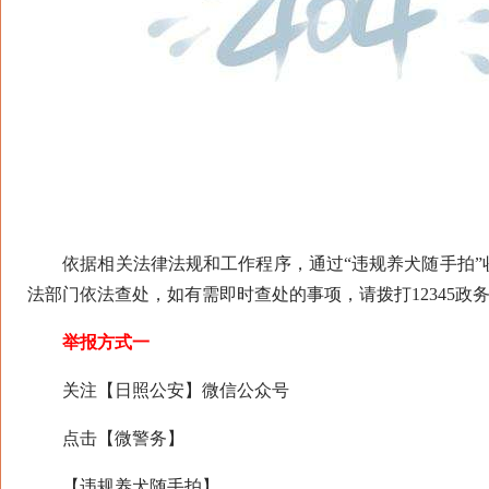
依据相关法律法规和工作程序，通过“违规养犬随手拍”
法部门依法查处，如有需即时查处的事项，请拨打12345政务
举报方式一
关注【日照公安】微信公众号
点击【微警务】
【违规养犬随手拍】