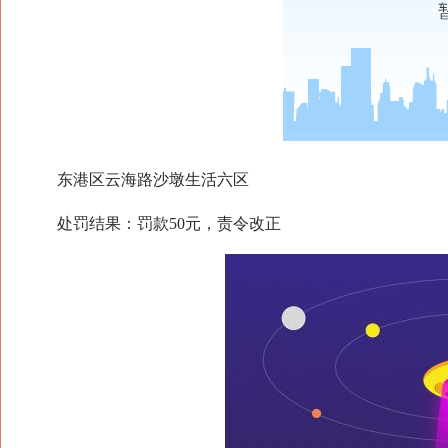
东港区云海路沙墩生活六区
处罚结果：罚款50元，责令改正