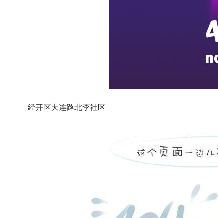
经开区大连路北李社区