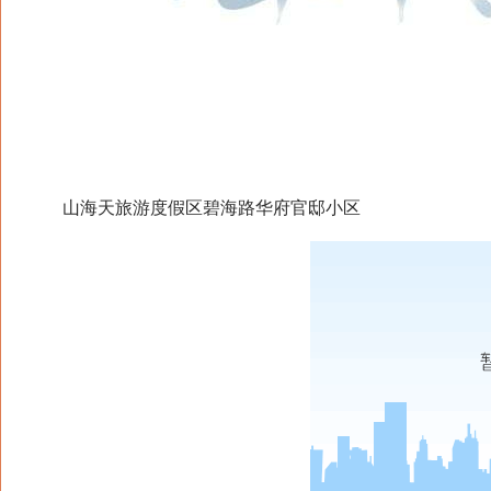
山海天旅游度假区碧海路华府官邸小区