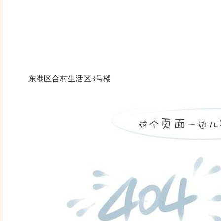
东港区合村生活区3号楼