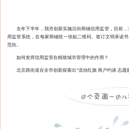
去年下半年，我市创新实施沿街商铺信用监管，目前，北京
用监管系统，在每家商铺统一张贴二维码、签订文明承诺书
范街。
如何发挥信用监管在精致城市管理中的作用？
北京路街道在全市创新探索出“流动红旗 商户约谈 志愿