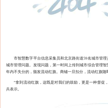
市智慧数字平台信息采集员和北京路街道59名城市管理
城市管理问题。发现问题，第一时间上传到城市综合管理智
年内不失分的，颁发流动红旗。商铺一旦扣分，流动红旗随
“拿到流动红旗，这既是对我们的鼓励，更是一种督促，
兵表示。