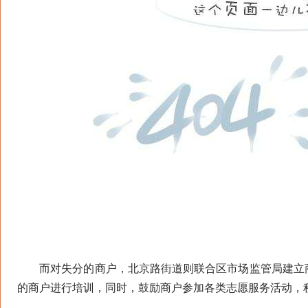
而对失分的商户，北京路街道则联合区市场监管局建立商
的商户进行培训，同时，鼓励商户参加各类志愿服务活动，