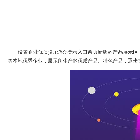
设置企业优质j9九游会登录入口首页新版的产品展示区，
等本地优秀企业，展示所生产的优质产品、特色产品，逐步