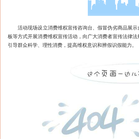
活动现场设立消费维权宣传咨询台、假冒伪劣商品展示台
板等方式开展消费维权宣传活动，向广大消费者宣传法律法
引导群众科学、理性消费，提高维权意识和辨假识假能力。