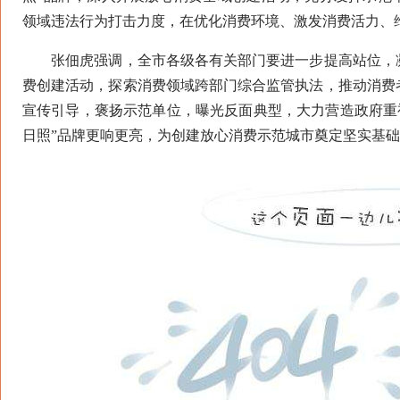
领域违法行为打击力度，在优化消费环境、激发消费活力、
张佃虎强调，全市各级各有关部门要进一步提高站位，凝
费创建活动，探索消费领域跨部门综合监管执法，推动消费
宣传引导，褒扬示范单位，曝光反面典型，大力营造政府重
日照”品牌更响更亮，为创建放心消费示范城市奠定坚实基