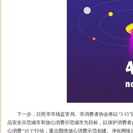
下一步，日照市市场监管局、市消费者协会将以“3·15”
品安全示范城市和放心消费示范城市为目标，以保护消费者
心消费“10 3”行动，重点围绕放心消费示范创建、净化网