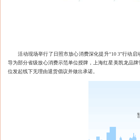
活动现场举行了日照市放心消费深化提升“10 3”行动启
导为部分省级放心消费示范单位授牌，上海红星美凯龙品牌
位发起线下无理由退货倡议并做出承诺。