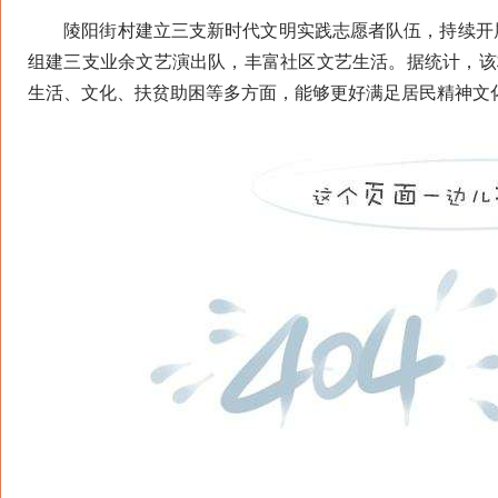
陵阳街村建立三支新时代文明实践志愿者队伍，持续开展
组建三支业余文艺演出队，丰富社区文艺生活。据统计，该
生活、文化、扶贫助困等多方面，能够更好满足居民精神文