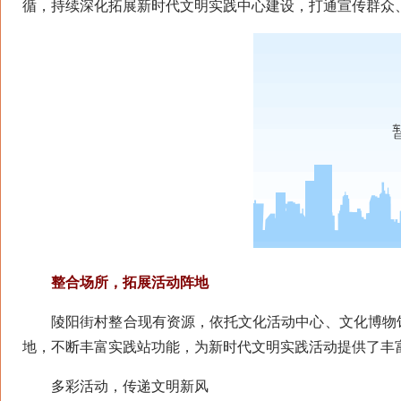
循，持续深化拓展新时代文明实践中心建设，打通宣传群众、
整合场所，拓展活动阵地
陵阳街村整合现有资源，依托文化活动中心、文化博物馆
地，不断丰富实践站功能，为新时代文明实践活动提供了丰
多彩活动，传递文明新风