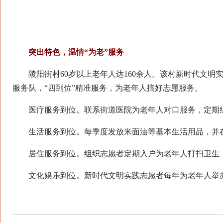
突
出特色，温情“为老”服务
陵阳街村60岁以上老年人达160余人。该村新时代文明实践
服务队，“四到位”精准服务，为老年人搞好志愿服务。
医疗服务到位。联系街道医院为老年人对口服务，定期组
生活服务到位。每季度发放米面油等基本生活用品，并在
居住服务到位。组织志愿者定期入户为老年人打扫卫生，
文化娱乐到位。新时代文明实践志愿者每年为老年人举办