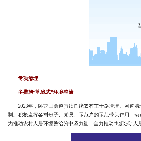
专项清理
多措施“地毯式”环境整治
2023年，卧龙山街道持续围绕农村主干路清洁、河道清
制。积极发挥各村班子、党员、示范户的示范带头作用，动
为推动农村人居环境整治的中坚力量，全力推动“地毯式”人