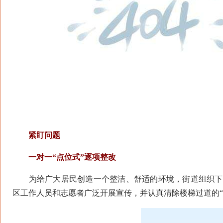
紧盯问题
一对一“点位式”逐项整改
为给广大居民创造一个整洁、舒适的环境，街道组织下辖
区工作人员和志愿者广泛开展宣传，并认真清除楼梯过道的“