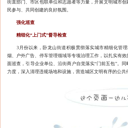
街直部门、市区包联单位和志愿者等力量，开展文明城市创
民参与、共同创建的良好氛围。
强化巡查
精细化“上门式”督导检查
3月份以来，卧龙山街道积极贯彻落实城市精细化管理
烟、户外广告、停车管理领域等专项治理工作，以扎实有效
面巡查，引导企业单位、沿街商户自觉落实“门前五包”。
力度，深入清理违规场地和设施，营造城区文明有序的公共