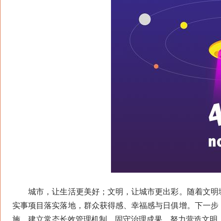
城市，让生活更美好；文明，让城市更出彩。随着文明城
实事项目落实落地，群众获得感、幸福感与日俱增。下一步
施，建立常态长效管理机制，固守治理成果，努力营造文明