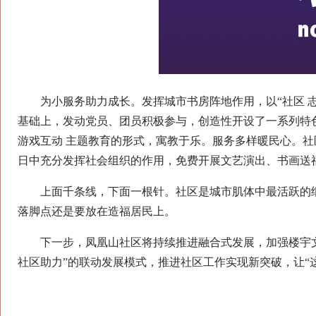
为小服务助力成长。发挥城市书房阵地作用，以“社区 志
基础上，发动党员、团员积极参与，创造性开设了一系列特
游戏互动 主题教育的形式，寓教于乐。服务多样暖民心。
日中充分发挥社会组织的作用，免费开展文艺演出、书画送福
上面千条线，下面一根针。社区是城市肌体中最活跃的细胞
落脚点还是要放在造福居民上。
下一步，凤凰山社区将持续推进融合式发展，加强楼宇文
社区助力”的联动发展模式，推进社区工作实现新突破，让“