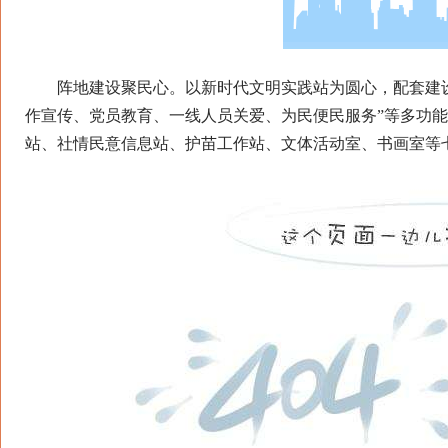
阵地建设聚民心。以新时代文明实践站为圆心，配套建设
作宣传、党员教育、一线人员关爱、为民便民服务”等多功
站、社情民意信息站、护苗工作站、文体活动室、书画室等