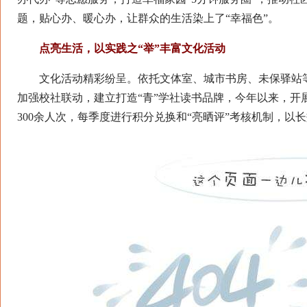
题，贴心办、暖心办，让群众的生活染上了“幸福色”。
点亮生活，以实践之“举”丰富文化活动
文化活动精彩纷呈。依托文体室、城市书房、未保驿站等
加强校社联动，建立打造“青”学社读书品牌，今年以来，
300余人次，每季度进行积分兑换和“亮晒评”考核机制，以