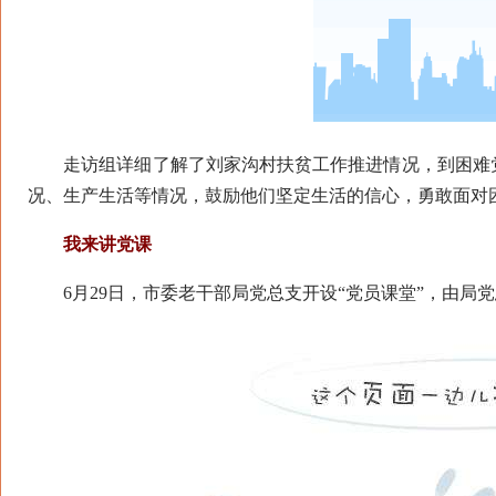
走访组详细了解了刘家沟村扶贫工作推进情况，到困难党
况、生产生活等情况，鼓励他们坚定生活的信心，勇敢面对
我来讲党课
6月29日，市委老干部局党总支开设“党员课堂”，由局