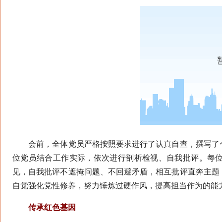
会前，全体党员严格按照要求进行了认真自查，撰写了个
位党员结合工作实际，依次进行剖析检视、自我批评。每
见，自我批评不遮掩问题、不回避矛盾，相互批评直奔主题
自觉强化党性修养，努力锤炼过硬作风，提高担当作为的能
传承红色基因