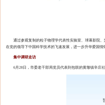
通过参观复制的粒子物理学代表性实验室、球幕影院、梦
在党的领导下中国科学技术的飞速发展，进一步升华爱国情怀
集中调研走访
6月28日，市委老干部局党员代表到包联的黄墩镇辛庄社