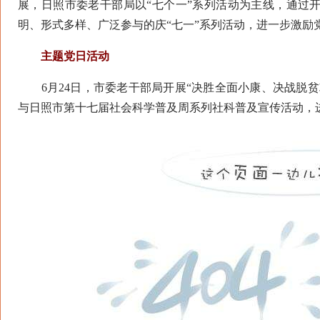
展，日照市委老干部局以“七个一”系列活动为主线，通过
明、形式多样、广泛参与的庆“七一”系列活动，进一步激励
主题党日活动
6月24日，市委老干部局开展“决胜全面小康、决战脱贫
与日照市第十七届社会科学普及周系列社科普及宣传活动，