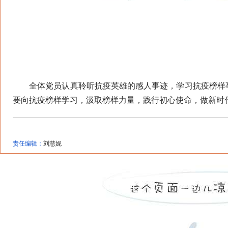
全体党员认真聆听抗疫英雄的感人事迹，学习抗疫榜样事
要向抗疫榜样学习，汲取榜样力量，践行初心使命，做新时
责任编辑：
刘慧妮