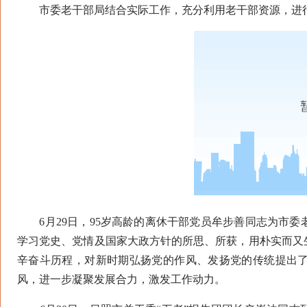
市委老干部局结合实际工作，充分利用老干部资源，进行
6月29日，95岁高龄的离休干部党员牟步善同志为市委
学习党史、党情及国家大政方针的所思、所获，用朴实而又
辛奋斗历程，对新时期弘扬党的作风、发扬党的传统提出
风，进一步凝聚发展合力，激发工作动力。