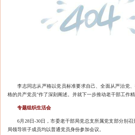
李志同志从严格以党员标准要求自己、全面从严治党、提
格的共产党员”作了深刻阐述。并就下一步推动老干部工作
专题组织生活会
6月28日-30日，市委老干部局党总支所属党支部分别召
局领导班子成员均以普通党员身份参加会议。