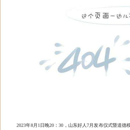
2023年8月1日晚20：30，山东好人7月发布仪式暨道