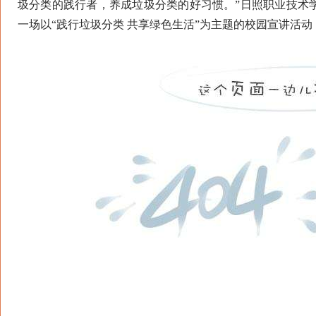
圾分类的践行者，养成垃圾分类的好习惯。”日照职业技术
一场以“践行垃圾分类 共享绿色生活”为主题的校园宣讲活