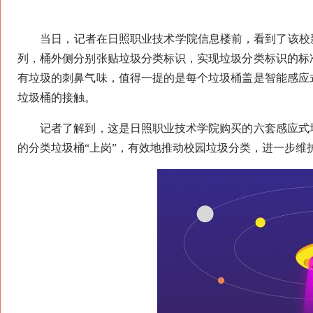
当日，记者在日照职业技术学院信息楼前，看到了该校新
列，桶外侧分别张贴垃圾分类标识，实现垃圾分类标识的标
有垃圾的刺鼻气味，值得一提的是每个垃圾桶盖是智能感应
垃圾桶的接触。
记者了解到，这是日照职业技术学院购买的六套感应式垃
的分类垃圾桶“上岗”，有效地推动校园垃圾分类，进一步维