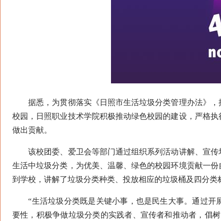
据悉，为贯彻落实《日照市生活垃圾分类管理办法》，推
校园，日照职业技术学院积极推动绿色校园的建设，严格执
做出贡献。
该校团委、爱卫会等部门通过组织系列活动讲解、宣传垃
生活中垃圾分类，为优美、温馨、绿色的校园环境贡献一份
到学校，讲解了垃圾分类种类、投放相应的垃圾桶及四分类
“生活垃圾分类既是关键小事，也是民生大事。通过开展
要性，积极争做垃圾分类的实践者、宣传者和推动者，倡树