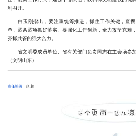
利召开。
白玉刚指出，要注重统筹推进，抓住工作关键，查摆
单，逐条逐项抓好落实。要强化工作创新，全力攻坚克难
齐抓共管的强大合力。
省文明委成员单位、省有关部门负责同志在主会场参加
（文明山东）
责任编辑：
张 超