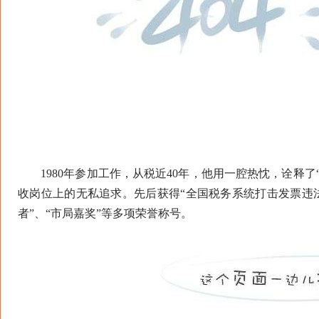
1980年参加工作，从税近40年，他用一腔热忱，诠释了
收岗位上的无私追求。先后获得“全国税务系统打击发票违法
者”、“市局嘉奖”等多项荣誉称号。