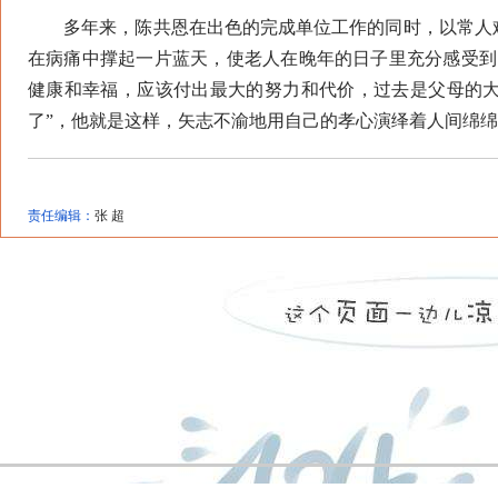
多年来，陈共恩在出色的完成单位工作的同时，以常人难
在病痛中撑起一片蓝天，使老人在晚年的日子里充分感受到
健康和幸福，应该付出最大的努力和代价，过去是父母的
了”，他就是这样，矢志不渝地用自己的孝心演绎着人间绵绵
责任编辑：
张 超