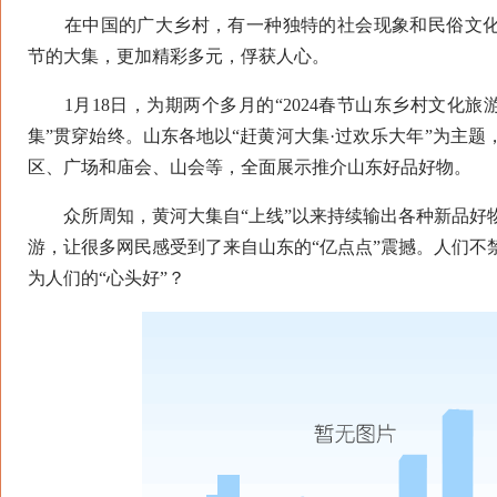
在中国的广大乡村，有一种独特的社会现象和民俗文化
节的大集，更加精彩多元，俘获人心。
1月18日，为期两个多月的“2024春节山东乡村文化旅
集”贯穿始终。山东各地以“赶黄河大集·过欢乐大年”为主
区、广场和庙会、山会等，全面展示推介山东好品好物。
众所周知，黄河大集自“上线”以来持续输出各种新品好
游，让很多网民感受到了来自山东的“亿点点”震撼。人们不
为人们的“心头好”？