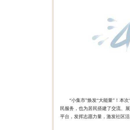
“小集市”焕发“大能量”！本次“
民服务，也为居民搭建了交流、
平台，发挥志愿力量，激发社区活