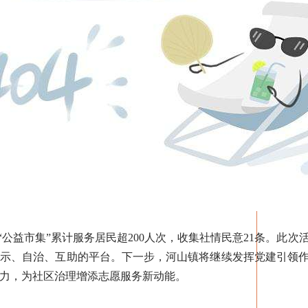
公益市集”累计服务居民超200人次，收集社情民意21条。此
展示、自治、互助的平台。下一步，河山镇将继续发挥党建引领
力，为社区治理增添志愿服务新动能。