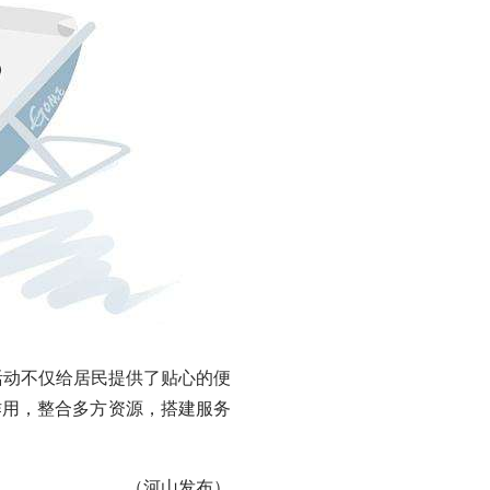
次活动不仅给居民提供了贴心的便
作用，整合多方资源，搭建服务
（河山发布）