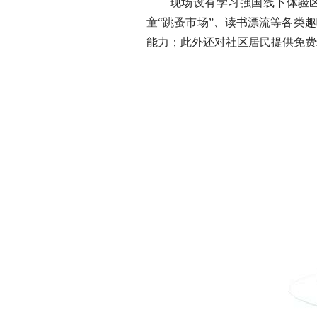
现场设有学习强国线下体验区，
童“跳蚤市场”、读书漂流等各类
能力；此外还对社区居民提供免费