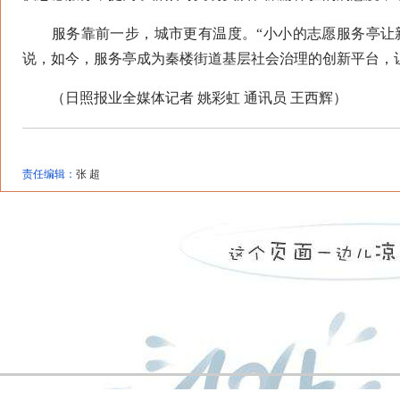
服务靠前一步，城市更有温度。“小小的志愿服务亭让新
说，如今，服务亭成为秦楼街道基层社会治理的创新平台，让
（日照报业全媒体记者 姚彩虹 通讯员 王西辉）
责任编辑：
张 超