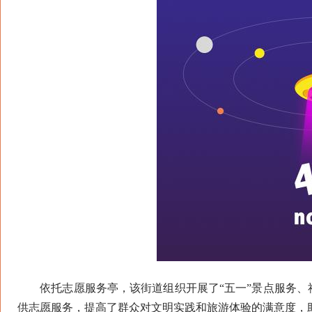
依托志愿服务亭，该街道组织开展了“五一”景点服务、社区
供志愿服务，提高了群众对文明实践和旅游体验的满意度，