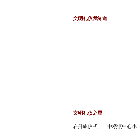
文明礼仪我知道
文明礼仪之星
在升旗仪式上，中楼镇中心小学