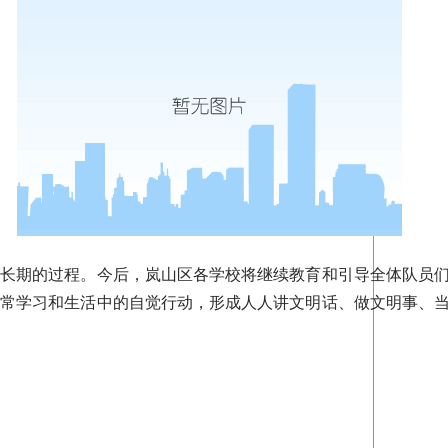
期的过程。今后，岚山区各学校将继续教育和引导全体队员们
日常学习和生活中的自觉行动，形成人人讲文明话、做文明事、