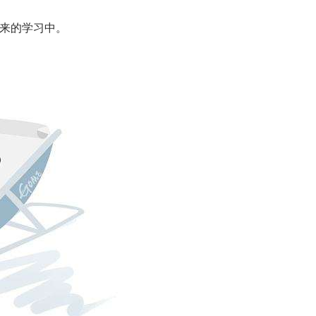
来的学习中。