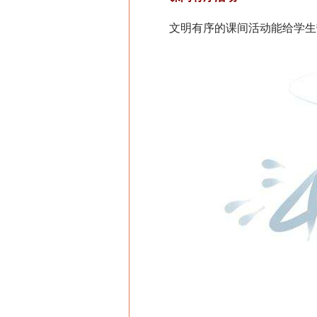
文明有序的课间活动能给学生带