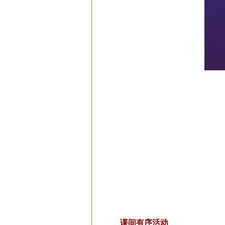
课间有序活动