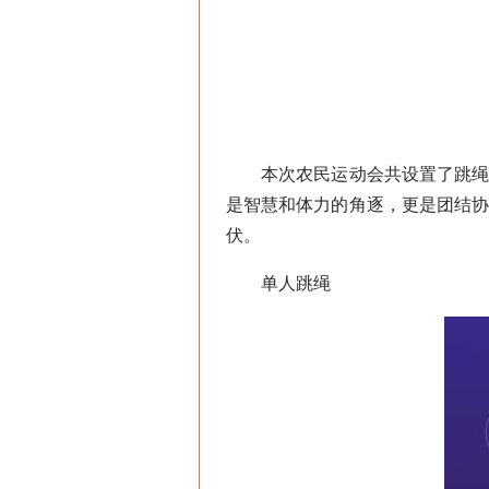
本次农民运动会共设置了跳绳、
是智慧和体力的角逐，更是团结
伏。
单人跳绳