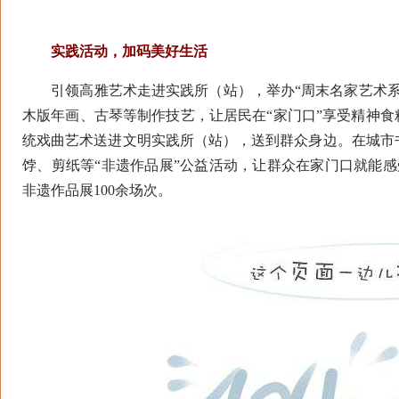
实践活动，加码美好生活
引领高雅艺术走进实践所（站），举办“周末名家艺术系
木版年画、古琴等制作技艺，让居民在“家门口”享受精神食
统戏曲艺术送进文明实践所（站），送到群众身边。在城市
饽、剪纸等“非遗作品展”公益活动，让群众在家门口就能感受
非遗作品展100余场次。