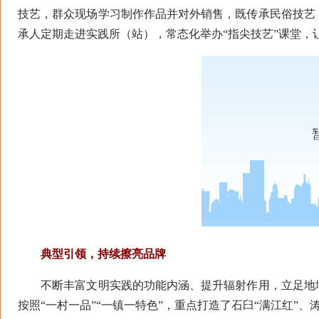
技艺，群众现场学习制作作品并对外销售，既传承民俗技艺
承人定期走进实践所（站），常态化举办“指尖技艺”课堂，让
典型引领，持续擦亮品牌
不断丰富文明实践的功能内涵、提升辐射作用，立足地域
按照“一村一品”“一镇一特色”，重点打造了石臼“满江红”、涛