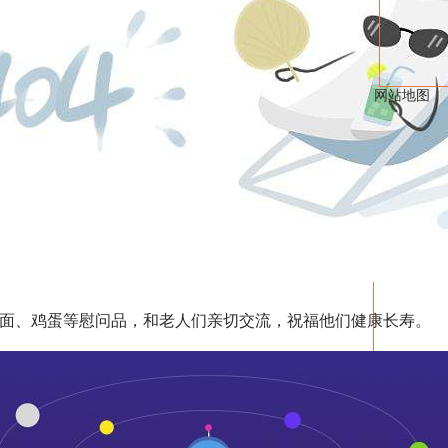
网站地图
、鸡蛋等慰问品，和老人们亲切交流，祝福他们健康长寿。