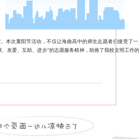
”。本次重阳节活动，不仅让海曲高中的师生志愿者们接受了一
奉献、友爱、互助、进步”的志愿服务精神，助推了我校文明工作