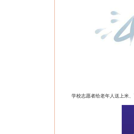
学校志愿者给老年人送上米、面