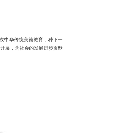
次中华传统美德教育，种下一
的开展，为社会的发展进步贡献