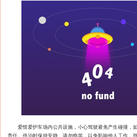
爱惜爱护车场内公共设施，小心驾驶避免产生碰撞，如
责任。停泊时保持安静、请勿鸣笛，以免影响他人工作，