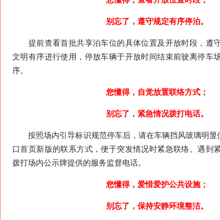
别忘了，遵守规定有序停泊。
提前查看首批共享泊车位的具体位置及开放时段，遵守
文明有序进行使用，停放车辆于开放时间结束前驶离停车
序。
您懂得，自觉放置联络方式；
别忘了，紧急情况拨打电话。
按照场内引导标识规范停车后，请在车辆挡风玻璃明显位
口首页新版的联系方式，便于突发情况时紧急联络。遇到
拨打场内公示牌提供的服务监督电话。
您懂得，爱惜爱护公共设施；
别忘了，保持安静环境整洁。