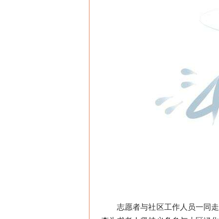
志愿者与社区工作人员一同走访