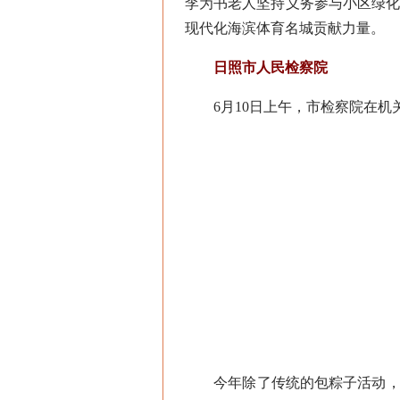
李为书老人坚持义务参与小区绿
现代化海滨体育名城贡献力量。
日照市人民检察院
6月10日上午，市检察院在机关
今年除了传统的包粽子活动，还