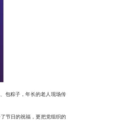
、包粽子，年长的老人现场传
了节日的祝福，更把党组织的