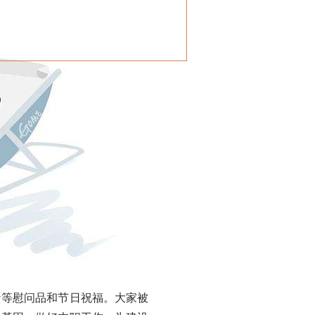
等慰问品和节日祝福。大家被