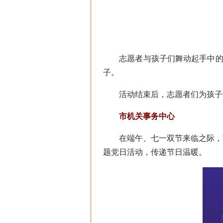
志愿者与孩子们舞动起手中的粽
子。
活动结束后，志愿者们为孩子们
市机关事务中心
在端午、七一双节来临之际，市机
题党日活动，传递节日温暖。