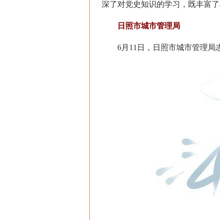
深了对党史知识的学习，既丰富了
日照市城市管理局
6月11日，日照市城市管理局