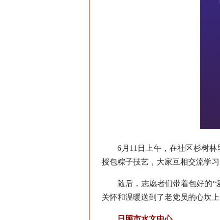
6月11日上午，在社区杉树林
授包粽子技艺，大家互相交流学习
随后，志愿者们带着包好的“爱
关怀和温暖送到了老党员的心坎上
日照市水文中心