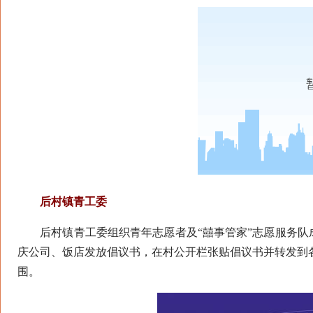
后村镇青工委
后村镇青工委组织青年志愿者及“囍事管家”志愿服务队
庆公司、饭店发放倡议书，在村公开栏张贴倡议书并转发到各
围。