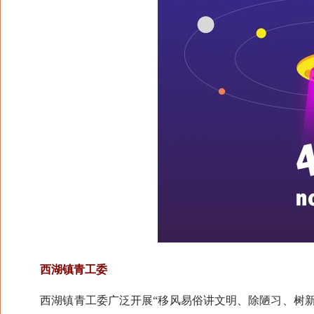
西湖镇青工委
西湖镇青工委广泛开展“移风易俗讲文明、除陋习、树新