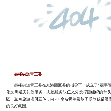
秦楼街道青工委
秦楼街道青工委在东港团区委的指导下，成立了“囍事管
化文明婚庆礼仪服务。志愿服务队伍充分发挥团组织的带头
区，重点旅游场所宣传，向200余名青年发放了抵制低俗
的良好氛围。