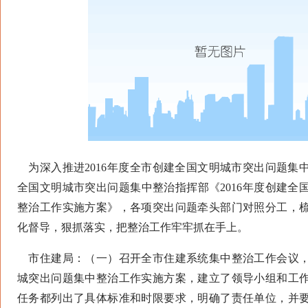
为深入推进2016年度全市创建全国文明城市突出问题集
全国文明城市突出问题集中整治指挥部《2016年度创建全
整治工作实施方案》，各项突出问题牵头部门对照分工，
化督导，狠抓落实，把整治工作牢牢抓在手上。
市住建局：（一）召开全市住建系统集中整治工作会议，
城突出问题集中整治工作实施方案，建立了领导小组和工
任务都列出了具体标准和时限要求，明确了责任单位，并