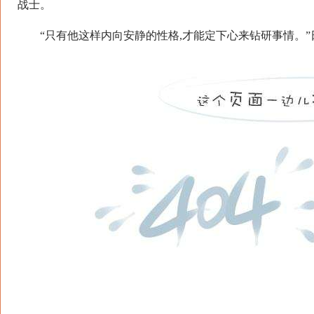
战士。
“只有他这样内向安静的性格,才能定下心来钻研事情。”