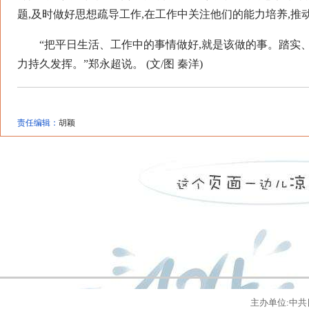
题,及时做好思想疏导工作,在工作中关注他们的能力培养,
“把平日生活、工作中的事情做好,就是该做的事。踏实、
力持久发挥。”郑永超说。 (文/图 秦洋)
责任编辑：
胡颖
主办单位:中共