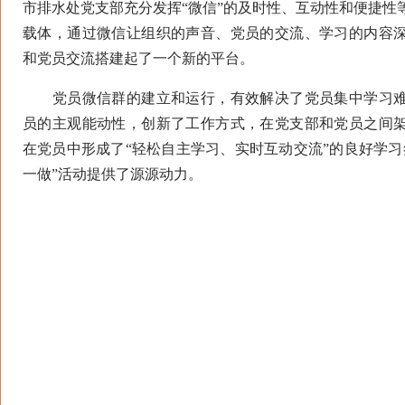
市排水处党支部充分发挥“微信”的及时性、互动性和便捷性
载体，通过微信让组织的声音、党员的交流、学习的内容
和党员交流搭建起了一个新的平台。
党员微信群的建立和运行，有效解决了党员集中学习难
员的主观能动性，创新了工作方式，在党支部和党员之间
在党员中形成了“轻松自主学习、实时互动交流”的良好学习
一做”活动提供了源源动力。